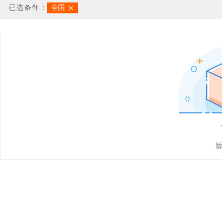
已选条件：
全国