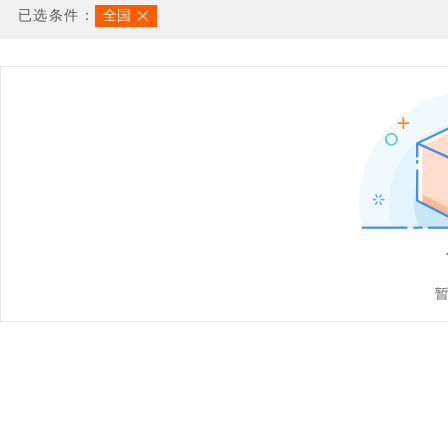
已选条件：
全国